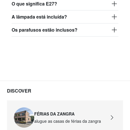
O que significa E27?
A lâmpada está incluída?
Os parafusos estão inclusos?
DISCOVER
FÉRIAS DA ZANGRA
alugue as casas de férias da zangra