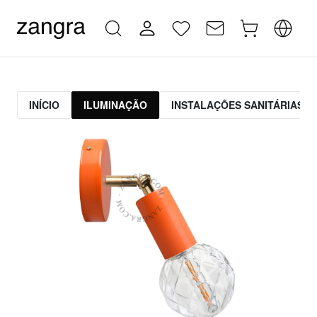
INÍCIO
ILUMINAÇÃO
INSTALAÇÕES SANITÁRIAS