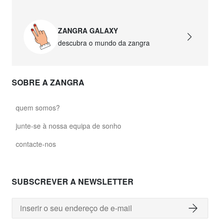
ZANGRA GALAXY
descubra o mundo da zangra
SOBRE A ZANGRA
quem somos?
junte-se à nossa equipa de sonho
contacte-nos
SUBSCREVER A NEWSLETTER