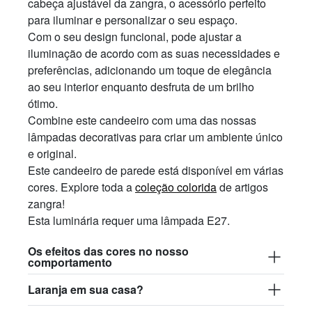
cabeça ajustável da zangra, o acessório perfeito
para iluminar e personalizar o seu espaço.
Com o seu design funcional, pode ajustar a
iluminação de acordo com as suas necessidades e
preferências, adicionando um toque de elegância
ao seu interior enquanto desfruta de um brilho
ótimo.
Combine este candeeiro com uma das nossas
lâmpadas decorativas para criar um ambiente único
e original.
Este candeeiro de parede está disponível em várias
cores. Explore toda a
coleção colorida
de artigos
zangra!
Esta luminária requer uma lâmpada E27.
Os efeitos das cores no nosso
comportamento
Laranja em sua casa?