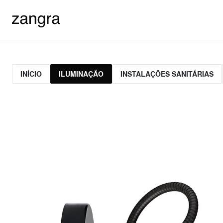
INÍCIO
ILUMINAÇÃO
INSTALAÇÕES SANITÁRIAS