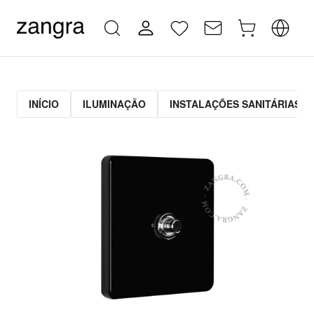
INÍCIO
ILUMINAÇÃO
INSTALAÇÕES SANITÁRIAS