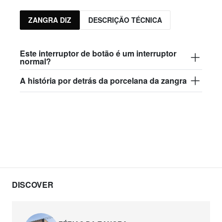
ZANGRA DIZ
DESCRIÇÃO TÉCNICA
Este interruptor de botão é um interruptor
normal?
A história por detrás da porcelana da zangra
DISCOVER