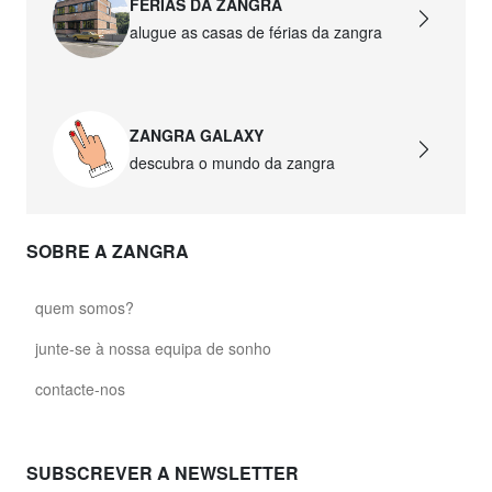
FÉRIAS DA ZANGRA
alugue as casas de férias da zangra
ZANGRA GALAXY
descubra o mundo da zangra
SOBRE A ZANGRA
quem somos?
junte-se à nossa equipa de sonho
contacte-nos
SUBSCREVER A NEWSLETTER