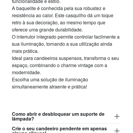
funcionalidade e estilo.
A baquelite é conhecida pela sua robustez e
resistência ao calor. Este casquilho dá um toque
retro à sua decoração, ao mesmo tempo que
oferece uma grande durabilidade.
O interrutor integrado permite controlar facilmente a
sua iluminação, tornando a sua utilização ainda
mais prática.
Ideal para candeeiros suspensos, transforma o seu
espaço, combinando o charme vintage com a
modernidade.
Escolha uma solução de iluminação
simultaneamente atraente e prática!
Como abrir e desbloquear um suporte de
lâmpada?
Crie o seu candeeiro pendente em apenas