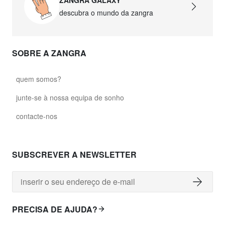
descubra o mundo da zangra
SOBRE A ZANGRA
quem somos?
junte-se à nossa equipa de sonho
contacte-nos
SUBSCREVER A NEWSLETTER
PRECISA DE AJUDA?