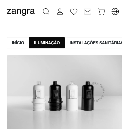
INÍCIO
ILUMINAÇÃO
INSTALAÇÕES SANITÁRIAS