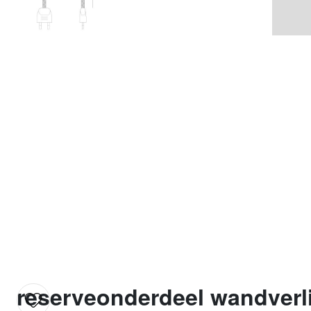
reserveonderdeel wandverli