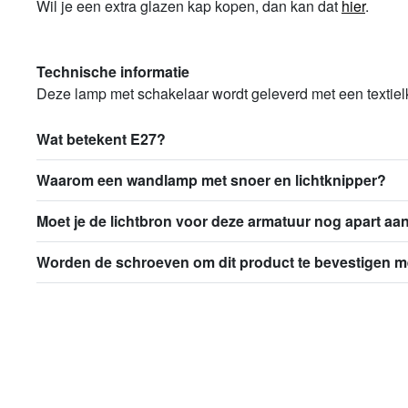
Wil je een extra glazen kap kopen, dan kan dat
hier
.
Technische informatie
Deze lamp met schakelaar wordt geleverd met een textiel
Wat betekent E27?
Waarom een wandlamp met snoer en lichtknipper?
Moet je de lichtbron voor deze armatuur nog apart a
Worden de schroeven om dit product te bevestigen 