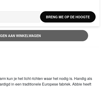
BRENG ME OP DE HOOGTE
GEN AAN WINKELWAGEN
m kun je het licht richten waar het nodig is. Handig als
digd in een traditionele Europese fabriek. Abbie heeft