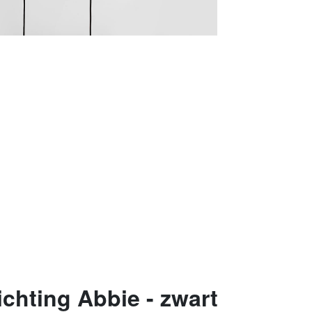
chting Abbie - zwart