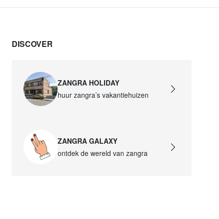
DISCOVER
ZANGRA HOLIDAY
huur zangra’s vakantiehuizen
ZANGRA GALAXY
ontdek de wereld van zangra