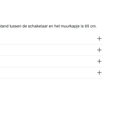
stand tussen de schakelaar en het muurkapje is 65 cm.