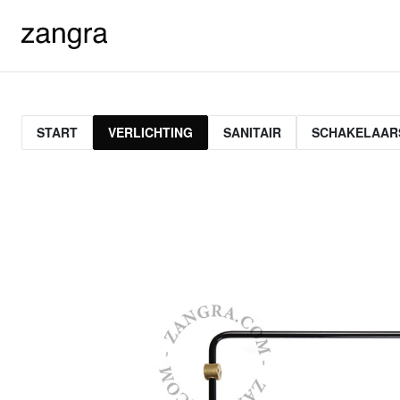
START
VERLICHTING
SANITAIR
SCHAKELAAR