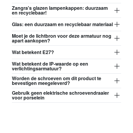
Zangra's glazen lampenkappen: duurzaam
en recyclebaar!
Glas: een duurzaam en recyclebaar materiaal
Moet je de lichtbron voor deze armatuur nog
apart aankopen?
Wat betekent E27?
Wat betekent de IP-waarde op een
verlichtingsarmatuur?
Worden de schroeven om dit product te
bevestigen meegeleverd?
Gebruik geen elektrische schroevendraaier
voor porselein