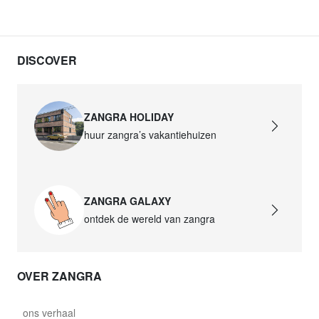
DISCOVER
ZANGRA HOLIDAY
huur zangra’s vakantiehuizen
ZANGRA GALAXY
ontdek de wereld van zangra
OVER ZANGRA
ons verhaal