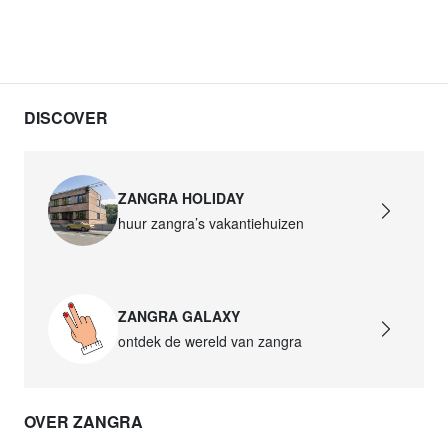
DISCOVER
ZANGRA HOLIDAY
huur zangra’s vakantiehuizen
ZANGRA GALAXY
ontdek de wereld van zangra
OVER ZANGRA