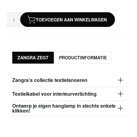
TOEVOEGEN AAN WINKELWAGEN
ZANGRA ZEGT
PRODUCTINFORMATIE
Zangra's collectie textielsnoeren
Textielkabel voor interieurverlichting
Ontwerp je eigen hanglamp in slechts enkele
klikken!