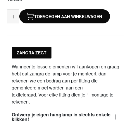
TOEVOEGEN AAN WINKELWAGEN
ZANGRA ZEGT
Wanneer je losse elementen wil aankopen en graag
hebt dat zangra de lamp voor je monteert, dan
rekenen we een bedrag aan per fitting die
gemonteerd moet worden aan een
textieldraad. Voor elke fitting dien je 1 montage te
rekenen.
Ontwerp je eigen hanglamp in slechts enkele
klikken!