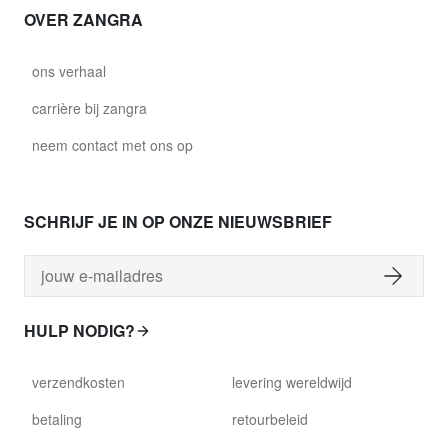
OVER ZANGRA
ons verhaal
carrière bij zangra
neem contact met ons op
SCHRIJF JE IN OP ONZE NIEUWSBRIEF
HULP NODIG?
verzendkosten
levering wereldwijd
betaling
retourbeleid