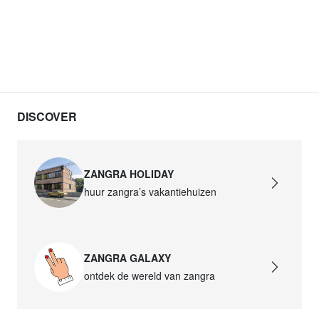
DISCOVER
ZANGRA HOLIDAY
huur zangra’s vakantiehuizen
ZANGRA GALAXY
ontdek de wereld van zangra