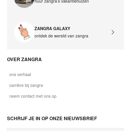
huur zangra’s vakantiehuizen
ZANGRA GALAXY
ontdek de wereld van zangra
OVER ZANGRA
ons verhaal
carrière bij zangra
neem contact met ons op
SCHRIJF JE IN OP ONZE NIEUWSBRIEF