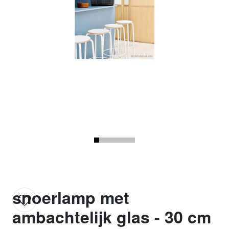
snoerlamp met
ambachtelijk glas - 30 cm