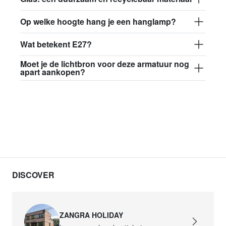
Op welke hoogte hang je een hanglamp?
Wat betekent E27?
Moet je de lichtbron voor deze armatuur nog
apart aankopen?
DISCOVER
ZANGRA HOLIDAY