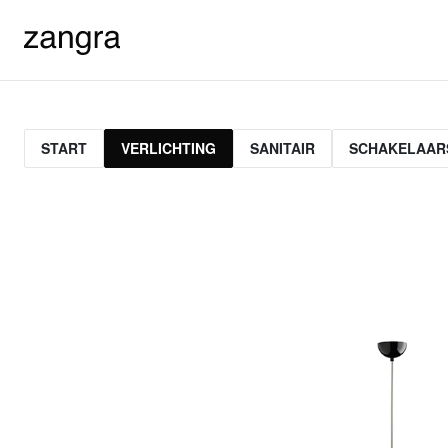
START
VERLICHTING
SANITAIR
SCHAKELAAR