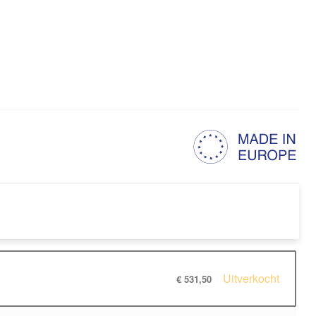
Uitverkocht
€ 531,50