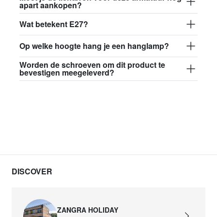
apart aankopen?
Wat betekent E27?
Op welke hoogte hang je een hanglamp?
Worden de schroeven om dit product te
bevestigen meegeleverd?
DISCOVER
ZANGRA HOLIDAY