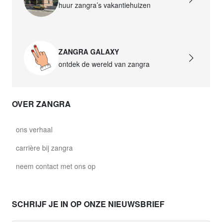
huur zangra’s vakantiehuizen
ZANGRA GALAXY
ontdek de wereld van zangra
OVER ZANGRA
ons verhaal
carrière bij zangra
neem contact met ons op
SCHRIJF JE IN OP ONZE NIEUWSBRIEF