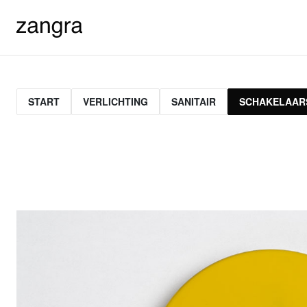
START
VERLICHTING
SANITAIR
SCHAKELAAR