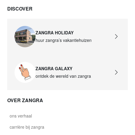
DISCOVER
ZANGRA HOLIDAY
huur zangra’s vakantiehuizen
ZANGRA GALAXY
ontdek de wereld van zangra
OVER ZANGRA
ons verhaal
carrière bij zangra