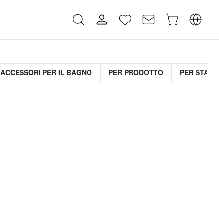
ACCESSORI PER IL BAGNO
PER PRODOTTO
PER STANZ