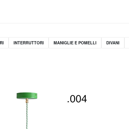
RI
INTERRUTTORI
MANIGLIE E POMELLI
DIVANI