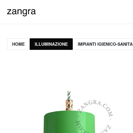
HOME
ILLUMINAZIONE
IMPIANTI IGIENICO-SANITA