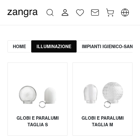
HOME
ILLUMINAZIONE
IMPIANTI IGIENICO-SANITA
GLOBI E PARALUMI
GLOBI E PARALUMI
TAGLIA S
TAGLIA M