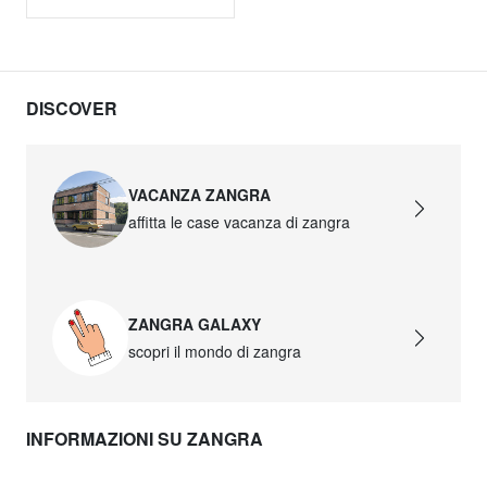
DISCOVER
VACANZA ZANGRA
affitta le case vacanza di zangra
ZANGRA GALAXY
scopri il mondo di zangra
INFORMAZIONI SU ZANGRA