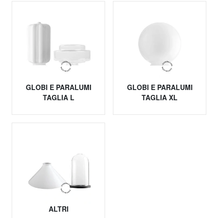
GLOBI E PARALUMI
GLOBI E PARALUMI
TAGLIA L
TAGLIA XL
ALTRI