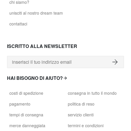
chi siamo?
unisciti al nostro dream team
contattaci
ISCRITTO ALLA NEWSLETTER
HAI BISOGNO DI AIUTO?
costi di spedizione
consegna in tutto il mondo
pagamento
politica di reso
tempi di consegna
servizio clienti
merce danneggiata
termini e condizioni