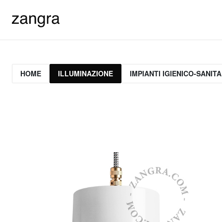
HOME
ILLUMINAZIONE
IMPIANTI IGIENICO-SANITA