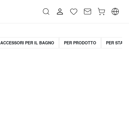
ACCESSORI PER IL BAGNO
PER PRODOTTO
PER STANZ