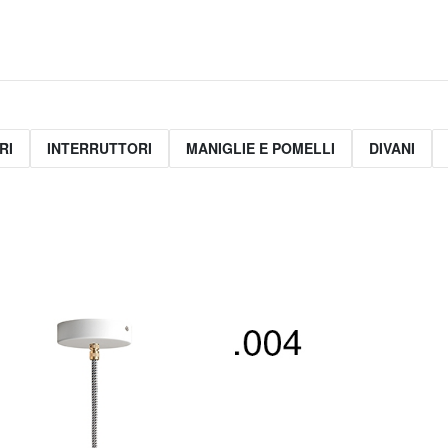
RI
INTERRUTTORI
MANIGLIE E POMELLI
DIVANI