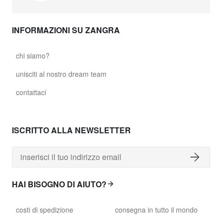
INFORMAZIONI SU ZANGRA
chi siamo?
unisciti al nostro dream team
contattaci
ISCRITTO ALLA NEWSLETTER
HAI BISOGNO DI AIUTO?
costi di spedizione
consegna in tutto il mondo