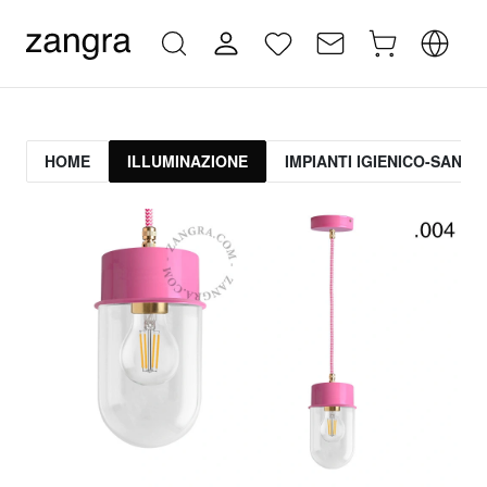
HOME
ILLUMINAZIONE
IMPIANTI IGIENICO-SANITA