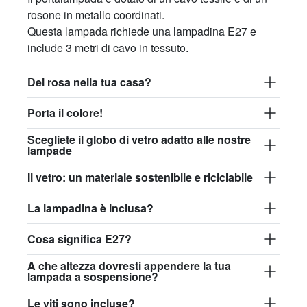
rosone in metallo coordinati.
Questa lampada richiede una lampadina E27 e
include 3 metri di cavo in tessuto.
Del rosa nella tua casa?
Porta il colore!
Scegliete il globo di vetro adatto alle nostre
lampade
Il vetro: un materiale sostenibile e riciclabile
La lampadina è inclusa?
Cosa significa E27?
A che altezza dovresti appendere la tua
lampada a sospensione?
Le viti sono incluse?