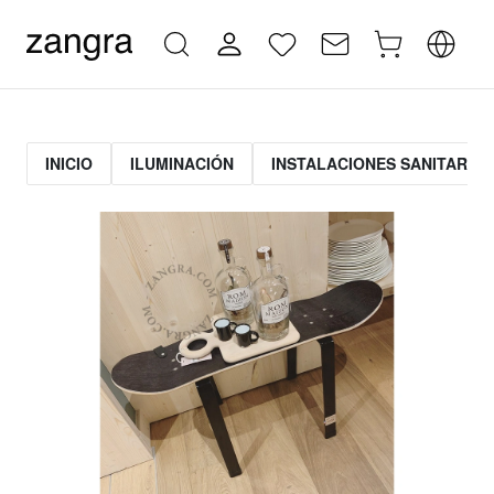
INICIO
ILUMINACIÓN
INSTALACIONES SANITARIAS