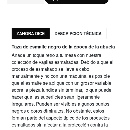
ZANGRA DICE
DESCRIPCIÓN TÉCNICA
Taza de esmalte negro de la época de la abuela
Añade un toque retro a tu mesa con nuestra
colección de vajillas esmaltadas. Debido a que el
proceso de esmaltado se lleva a cabo
manualmente y no con una máquina, es posible
que el esmalte se aplique con un grosor variable
sobre la pieza fundida sin terminar, lo que puede
hacer que las superficies sean ligeramente
irregulares. Pueden ser visibles algunos puntos
negros o poros diminutos. No obstante, estos
forman parte del aspecto típico de los productos
esmaltados sin afectar a la protección contra la