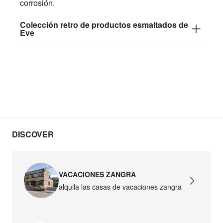
corrosión.
Colección retro de productos esmaltados de
Eve
DISCOVER
VACACIONES ZANGRA
alquila las casas de vacaciones zangra