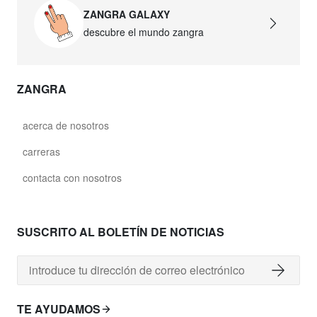
ZANGRA GALAXY
descubre el mundo zangra
ZANGRA
acerca de nosotros
carreras
contacta con nosotros
SUSCRITO AL BOLETÍN DE NOTICIAS
TE AYUDAMOS