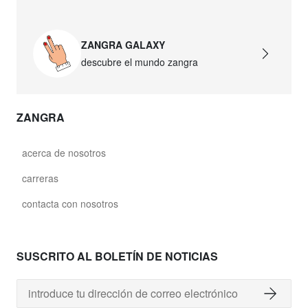
ZANGRA GALAXY
descubre el mundo zangra
ZANGRA
acerca de nosotros
carreras
contacta con nosotros
SUSCRITO AL BOLETÍN DE NOTICIAS