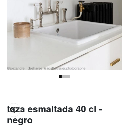
taza esmaltada 40 cl -
negro