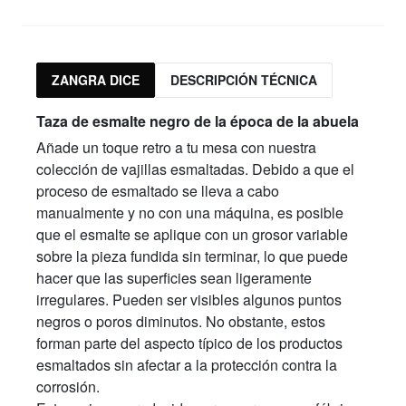
ZANGRA DICE
DESCRIPCIÓN TÉCNICA
Taza de esmalte negro de la época de la abuela
Añade un toque retro a tu mesa con nuestra
colección de vajillas esmaltadas. Debido a que el
proceso de esmaltado se lleva a cabo
manualmente y no con una máquina, es posible
que el esmalte se aplique con un grosor variable
sobre la pieza fundida sin terminar, lo que puede
hacer que las superficies sean ligeramente
irregulares. Pueden ser visibles algunos puntos
negros o poros diminutos. No obstante, estos
forman parte del aspecto típico de los productos
esmaltados sin afectar a la protección contra la
corrosión.