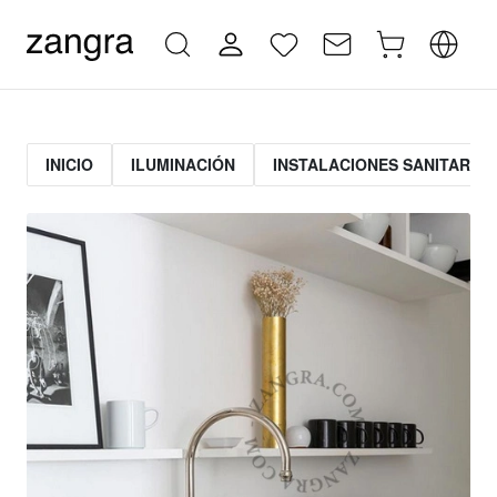
INICIO
ILUMINACIÓN
INSTALACIONES SANITARIAS