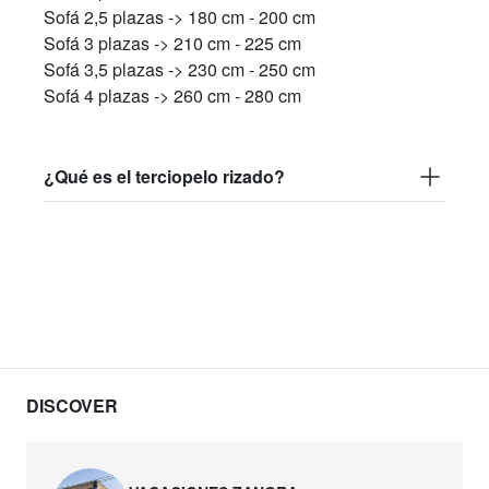
Sofá 2,5 plazas -> 180 cm - 200 cm
Sofá 3 plazas -> 210 cm - 225 cm
Sofá 3,5 plazas -> 230 cm - 250 cm
Sofá 4 plazas -> 260 cm - 280 cm
¿Qué es el terciopelo rizado?
DISCOVER