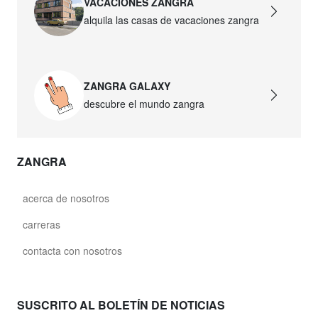
VACACIONES ZANGRA
alquila las casas de vacaciones zangra
ZANGRA GALAXY
descubre el mundo zangra
ZANGRA
acerca de nosotros
carreras
contacta con nosotros
SUSCRITO AL BOLETÍN DE NOTICIAS