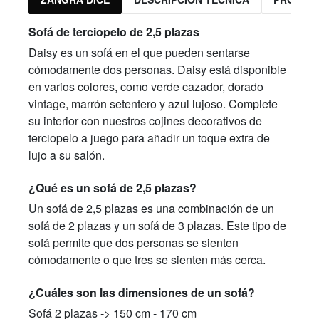
Sofá de terciopelo de 2,5 plazas
Daisy es un sofá en el que pueden sentarse
cómodamente dos personas. Daisy está disponible
en varios colores, como verde cazador, dorado
vintage, marrón setentero y azul lujoso. Complete
su interior con nuestros cojines decorativos de
terciopelo a juego para añadir un toque extra de
lujo a su salón.
¿Qué es un sofá de 2,5 plazas?
Un sofá de 2,5 plazas es una combinación de un
sofá de 2 plazas y un sofá de 3 plazas. Este tipo de
sofá permite que dos personas se sienten
cómodamente o que tres se sienten más cerca.
¿Cuáles son las dimensiones de un sofá?
Sofá 2 plazas -> 150 cm - 170 cm