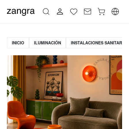
INICIO
ILUMINACIÓN
INSTALACIONES SANITARIAS