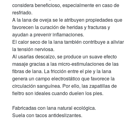
considera beneficioso, especialmente en caso de
resfriado.
A la lana de oveja se le atribuyen propiedades que
favorecen la curación de heridas y fracturas y
ayudan a prevenir inflamaciones.
El calor seco de la lana también contribuye a aliviar
la tensión nerviosa.
Al usarlas descalzo, se produce un suave efecto
masaje gracias a las micro-estimulaciones de las
fibras de lana. La fricción entre el pie y la lana
genera un campo electrostático que favorece la
circulación sanguínea. Por ello, las zapatillas de
fieltro son ideales cuando duelen los pies.
Fabricadas con lana natural ecológica.
Suela con tacos antideslizantes.