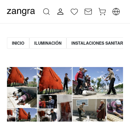
INICIO
ILUMINACIÓN
INSTALACIONES SANITARIAS