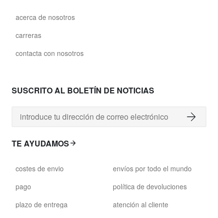
acerca de nosotros
carreras
contacta con nosotros
SUSCRITO AL BOLETÍN DE NOTICIAS
TE AYUDAMOS
costes de envio
envíos por todo el mundo
pago
política de devoluciones
plazo de entrega
atención al cliente