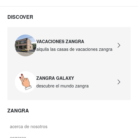
DISCOVER
VACACIONES ZANGRA
alquila las casas de vacaciones zangra
ZANGRA GALAXY
descubre el mundo zangra
ZANGRA
acerca de nosotros
carreras