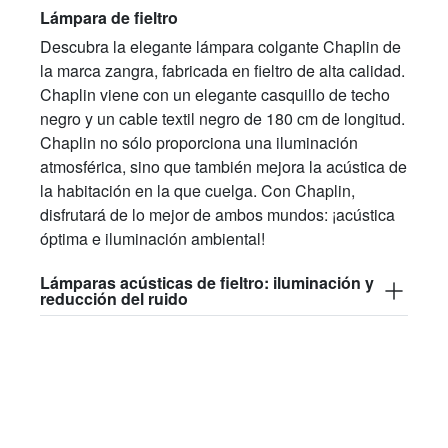
Lámpara de fieltro
Descubra la elegante lámpara colgante Chaplin de
la marca zangra, fabricada en fieltro de alta calidad.
Chaplin viene con un elegante casquillo de techo
negro y un cable textil negro de 180 cm de longitud.
Chaplin no sólo proporciona una iluminación
atmosférica, sino que también mejora la acústica de
la habitación en la que cuelga. Con Chaplin,
disfrutará de lo mejor de ambos mundos: ¡acústica
óptima e iluminación ambiental!
Lámparas acústicas de fieltro: iluminación y
reducción del ruido