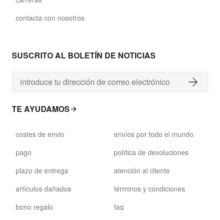
contacta con nosotros
SUSCRITO AL BOLETÍN DE NOTICIAS
TE AYUDAMOS
costes de envio
envíos por todo el mundo
pago
política de devoluciones
plazo de entrega
atención al cliente
artículos dañados
términos y condiciones
bono regalo
faq