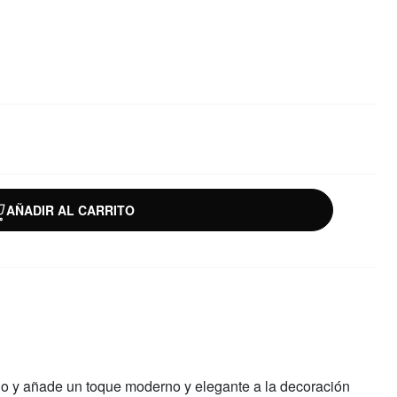
AÑADIR AL CARRITO
io y añade un toque moderno y elegante a la decoración