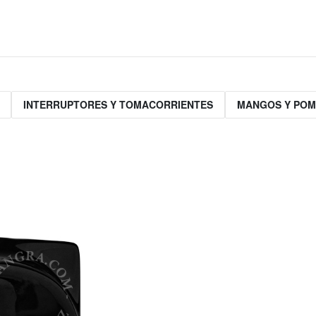
INTERRUPTORES Y TOMACORRIENTES
MANGOS Y PO