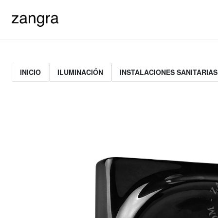
INICIO
ILUMINACIÓN
INSTALACIONES SANITARIAS