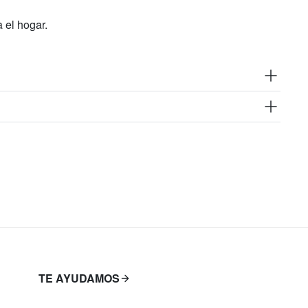
 el hogar.
TE AYUDAMOS