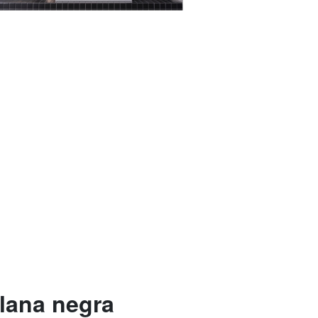
lana negra