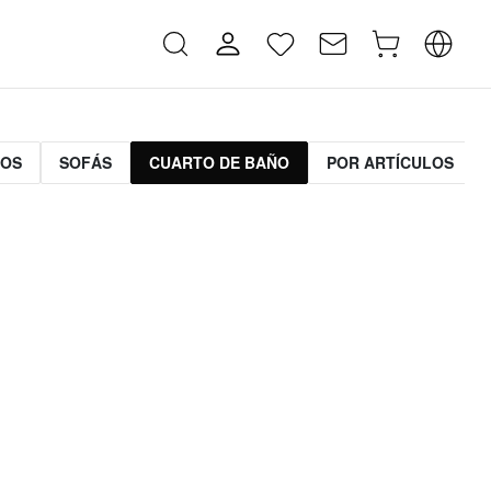
MOS
SOFÁS
CUARTO DE BAÑO
POR ARTÍCULOS