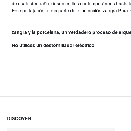
de cualquier baño, desde estilos contemporáneos hasta l
Este portajabón forma parte de la
colección zangra Pura 
zangra y la porcelana, un verdadero proceso de arque
No utilices un destornillador eléctrico
DISCOVER