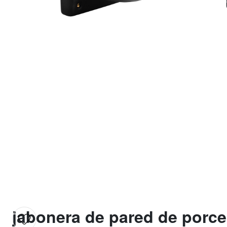
jabonera de pared de porce