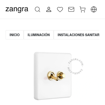
INICIO
ILUMINACIÓN
INSTALACIONES SANITARIAS