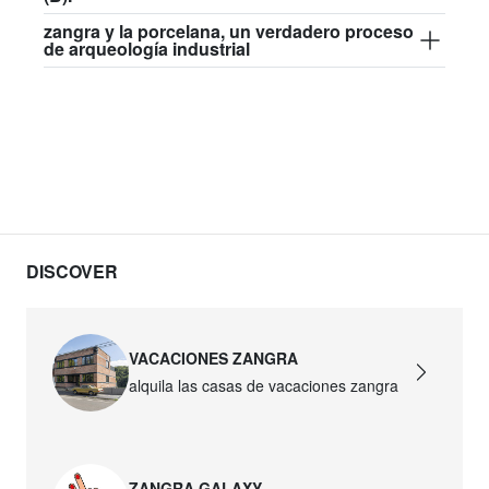
zangra y la porcelana, un verdadero proceso
de arqueología industrial
DISCOVER
VACACIONES ZANGRA
alquila las casas de vacaciones zangra
ZANGRA GALAXY