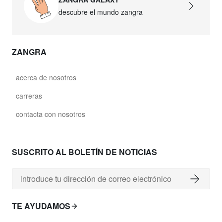
descubre el mundo zangra
ZANGRA
acerca de nosotros
carreras
contacta con nosotros
SUSCRITO AL BOLETÍN DE NOTICIAS
TE AYUDAMOS