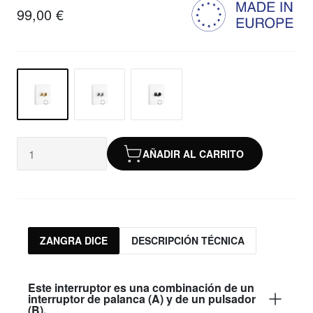
99,00 €
AÑADIR AL CARRITO
ZANGRA DICE
DESCRIPCIÓN TÉCNICA
Este interruptor es una combinación de un
interruptor de palanca (A) y de un pulsador
(B).