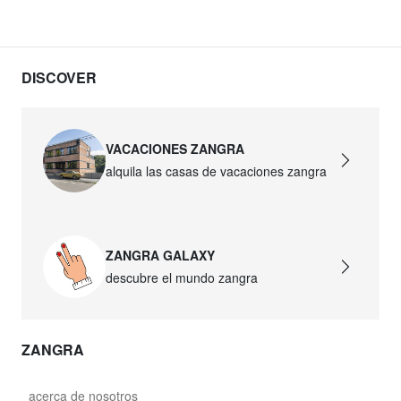
DISCOVER
VACACIONES ZANGRA
alquila las casas de vacaciones zangra
ZANGRA GALAXY
descubre el mundo zangra
ZANGRA
acerca de nosotros