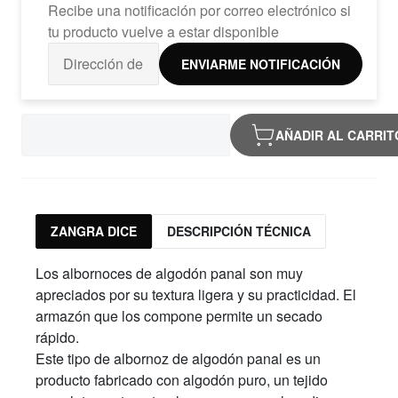
Recibe una notificación por correo electrónico si
tu producto vuelve a estar disponible
ENVIARME NOTIFICACIÓN
AÑADIR AL CARRIT
ZANGRA DICE
DESCRIPCIÓN TÉCNICA
Los albornoces de algodón panal son muy
apreciados por su textura ligera y su practicidad. El
armazón que los compone permite un secado
rápido.
Este tipo de albornoz de algodón panal es un
producto fabricado con algodón puro, un tejido