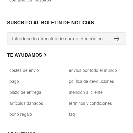
SUSCRITO AL BOLETÍN DE NOTICIAS
TE AYUDAMOS
costes de envio
envíos por todo el mundo
pago
política de devoluciones
plazo de entrega
atención al cliente
artículos dañados
términos y condiciones
bono regalo
faq