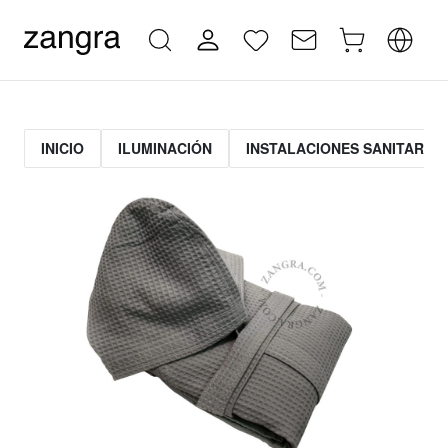
INICIO
ILUMINACIÓN
INSTALACIONES SANITARIAS