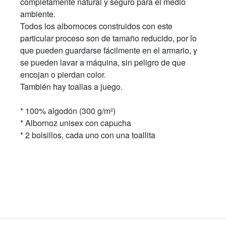
completamente natural y seguro para el medio
ambiente.
Todos los albornoces construidos con este
particular proceso son de tamaño reducido, por lo
que pueden guardarse fácilmente en el armario, y
se pueden lavar a máquina, sin peligro de que
encojan o pierdan color.
También hay toallas a juego.
* 100% algodón (300 g/m²)
* Albornoz unisex con capucha
* 2 bolsillos, cada uno con una toallita