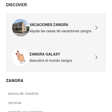
DISCOVER
VACACIONES ZANGRA
alquila las casas de vacaciones zangra
ZANGRA GALAXY
descubre el mundo zangra
ZANGRA
acerca de nosotros
carreras
contacta con nosotros