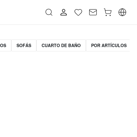
MOS
SOFÁS
CUARTO DE BAÑO
POR ARTÍCULOS