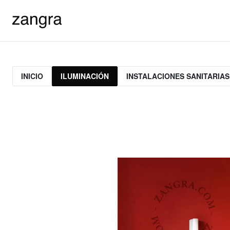
INICIO
ILUMINACIÓN
INSTALACIONES SANITARIAS