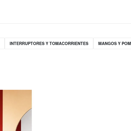
INTERRUPTORES Y TOMACORRIENTES
MANGOS Y PO