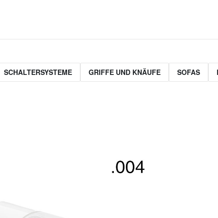
SCHALTERSYSTEME
GRIFFE UND KNÄUFE
SOFAS