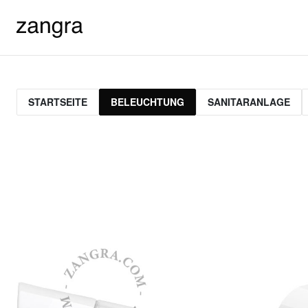
STARTSEITE
BELEUCHTUNG
SANITARANLAGE