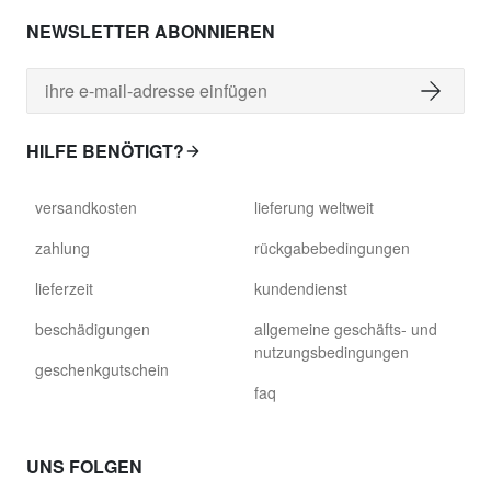
NEWSLETTER ABONNIEREN
HILFE BENÖTIGT?
versandkosten
lieferung weltweit
zahlung
rückgabebedingungen
lieferzeit
kundendienst
beschädigungen
allgemeine geschäfts- und
nutzungsbedingungen
geschenkgutschein
faq
UNS FOLGEN