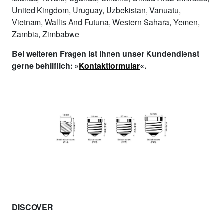
United Kingdom, Uruguay, Uzbekistan, Vanuatu,
Vietnam, Wallis And Futuna, Western Sahara, Yemen,
Zambia, Zimbabwe
Bei weiteren Fragen ist Ihnen unser Kundendienst
gerne behilflich: »
Kontaktformular
«.
DISCOVER