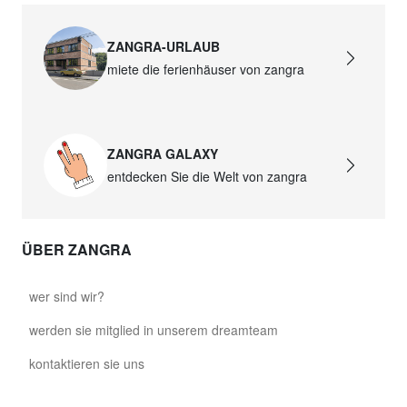
ZANGRA-URLAUB
miete die ferienhäuser von zangra
ZANGRA GALAXY
entdecken Sie die Welt von zangra
ÜBER ZANGRA
wer sind wir?
werden sie mitglied in unserem dreamteam
kontaktieren sie uns