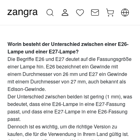
Worin besteht der Unterschied zwischen einer E26-
Lampe und einer E27-Lampe?
Die Begriffe E26 und E27 deutet auf die Fassungsgröße
einer Lampe hin. E26 bezeichnet ein Gewinde mit
einem Durchmesser von 26 mm und E27 ein Gewinde
mit einem Durchmesser von 27 mm, auch bekannt als
Edison-Gewinde.
Der Unterschied zwischen beiden ist gering (1 mm), was
bedeutet, dass eine E26-Lampe in eine E27-Fassung
passt, und dass eine E27-Lampe in eine E26-Fassung
passt.
Dennoch ist es wichtig, um die richtige Version zu
kaufen, die für die Verwendung in Ihrem Land gültig ist.