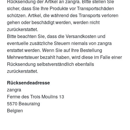
Rücksendung der Artikel an zangra. Bitte stellen Sie
sicher, dass Sie Ihre Produkte vor Transportschäden
schützen. Artikel, die während des Transports verloren
gehen oder beschädigt werden, werden nicht
zurückerstattet.
Bitte beachten Sie, dass die Versandkosten und
eventuelle zusätzliche Steuern niemals von zangra
erstattet werden. Wenn Sie auf Ihre Bestellung
Mehrwertsteuer bezahlt haben, wird diese im Falle einer
Rücksendung selbstverständlich ebenfalls
zurückerstattet.
Rücksendeadresse
zangra
Ferme des Trois Moulins 13
5570 Beauraing
Belgien