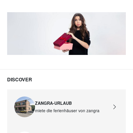
DISCOVER
ZANGRA-URLAUB
miete die ferienhäuser von zangra