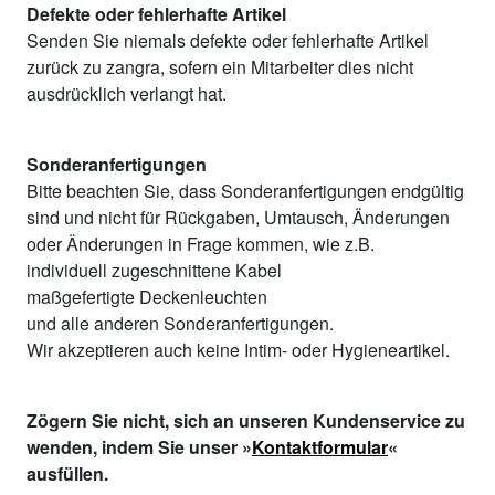
Defekte oder fehlerhafte Artikel
Senden Sie niemals defekte oder fehlerhafte Artikel
zurück zu zangra, sofern ein Mitarbeiter dies nicht
ausdrücklich verlangt hat.
Sonderanfertigungen
Bitte beachten Sie, dass Sonderanfertigungen endgültig
sind und nicht für Rückgaben, Umtausch, Änderungen
oder Änderungen in Frage kommen, wie z.B.
individuell zugeschnittene Kabel
maßgefertigte Deckenleuchten
und alle anderen Sonderanfertigungen.
Wir akzeptieren auch keine Intim- oder Hygieneartikel.
Zögern Sie nicht, sich an unseren Kundenservice zu
wenden, indem Sie unser »
Kontaktformular
«
ausfüllen.