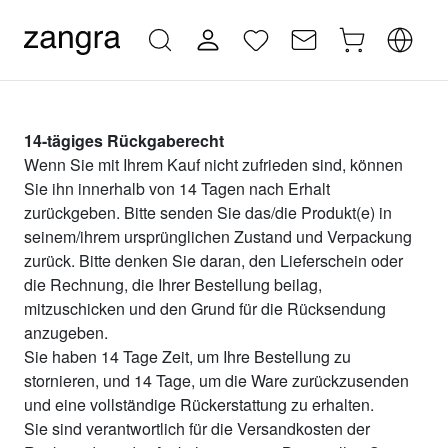
14-tägiges Rückgaberecht
Wenn Sie mit Ihrem Kauf nicht zufrieden sind, können
Sie ihn innerhalb von 14 Tagen nach Erhalt
zurückgeben. Bitte senden Sie das/die Produkt(e) in
seinem/ihrem ursprünglichen Zustand und Verpackung
zurück. Bitte denken Sie daran, den Lieferschein oder
die Rechnung, die Ihrer Bestellung beilag,
mitzuschicken und den Grund für die Rücksendung
anzugeben.
Sie haben 14 Tage Zeit, um Ihre Bestellung zu
stornieren, und 14 Tage, um die Ware zurückzusenden
und eine vollständige Rückerstattung zu erhalten.
Sie sind verantwortlich für die Versandkosten der