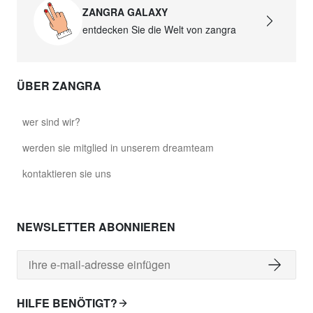
ZANGRA GALAXY
entdecken Sie die Welt von zangra
ÜBER ZANGRA
wer sind wir?
werden sie mitglied in unserem dreamteam
kontaktieren sie uns
NEWSLETTER ABONNIEREN
HILFE BENÖTIGT?