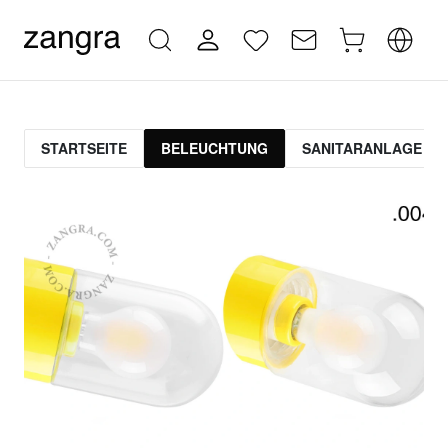
STARTSEITE
BELEUCHTUNG
SANITARANLAGE