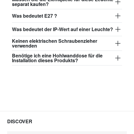
separat kaufen?
Was bedeutet E27 ?
Was bedeutet der IP-Wert auf einer Leuchte?
Keinen elektrischen Schraubenzieher
verwenden
Benötige ich eine Hohlwanddose für die
Installation dieses Produkts?
DISCOVER