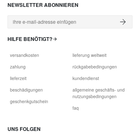
NEWSLETTER ABONNIEREN
HILFE BENÖTIGT?
versandkosten
lieferung weltweit
zahlung
rückgabebedingungen
lieferzeit
kundendienst
beschädigungen
allgemeine geschäfts- und
nutzungsbedingungen
geschenkgutschein
faq
UNS FOLGEN