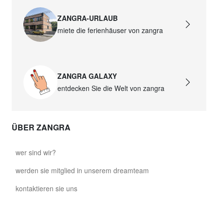
ZANGRA-URLAUB
miete die ferienhäuser von zangra
ZANGRA GALAXY
entdecken Sie die Welt von zangra
ÜBER ZANGRA
wer sind wir?
werden sie mitglied in unserem dreamteam
kontaktieren sie uns