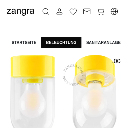
STARTSEITE
BELEUCHTUNG
SANITARANLAGE