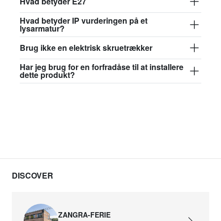
Hvad betyder E27
Hvad betyder IP vurderingen på et
lysarmatur?
Brug ikke en elektrisk skruetrækker
Har jeg brug for en forfradåse til at installere
dette produkt?
DISCOVER
ZANGRA-FERIE