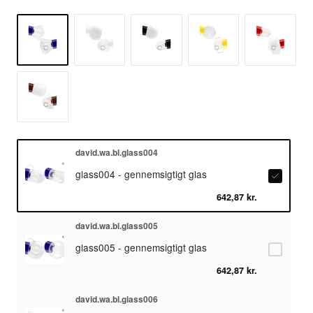
david.wa.bl.glass004
glass004 - gennemsigtigt glas
642,87 kr.
david.wa.bl.glass005
glass005 - gennemsigtigt glas
642,87 kr.
david.wa.bl.glass006