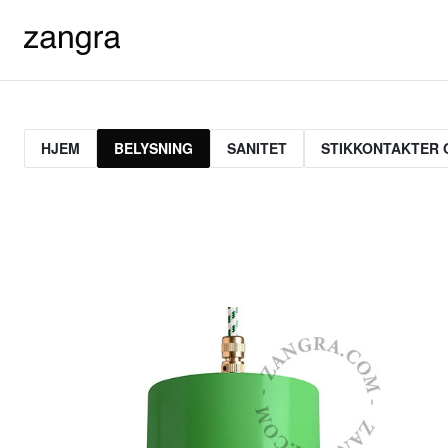
HJEM
BELYSNING
SANITET
STIKKONTAKTER 