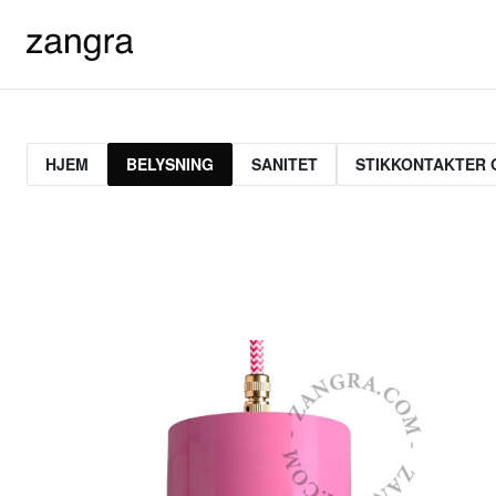
HJEM
BELYSNING
SANITET
STIKKONTAKTER 