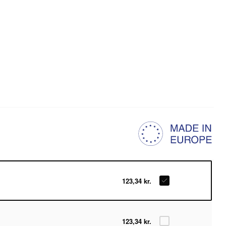
123,34 kr.
123,34 kr.