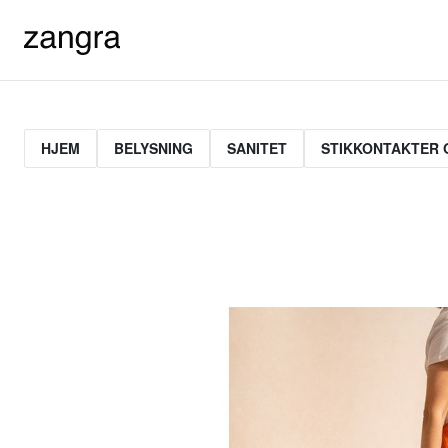
HJEM
BELYSNING
SANITET
STIKKONTAKTER 