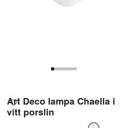
Art Deco lampa Chaella i
vitt porslin