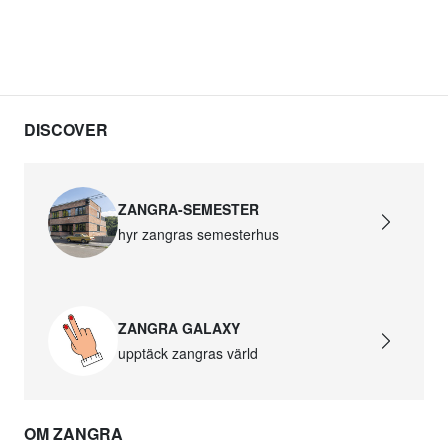
DISCOVER
ZANGRA-SEMESTER
hyr zangras semesterhus
ZANGRA GALAXY
upptäck zangras värld
OM ZANGRA