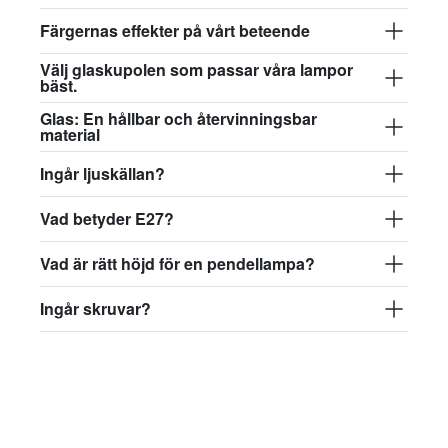
Färgernas effekter på vårt beteende
Välj glaskupolen som passar våra lampor
bäst.
Glas: En hållbar och återvinningsbar
material
Ingår ljuskällan?
Vad betyder E27?
Vad är rätt höjd för en pendellampa?
Ingår skruvar?