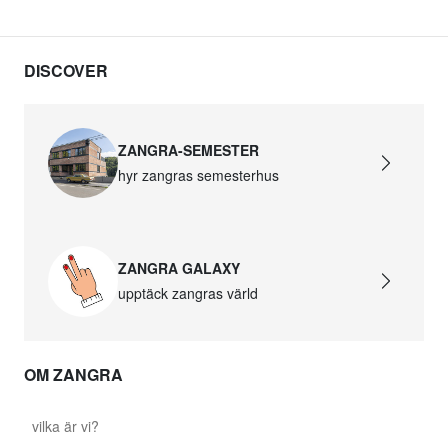
DISCOVER
ZANGRA-SEMESTER
hyr zangras semesterhus
ZANGRA GALAXY
upptäck zangras värld
OM ZANGRA
vilka är vi?