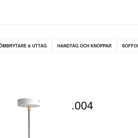
ÖMBRYTARE & UTTAG
HANDTAG OCH KNOPPAR
SOFFO