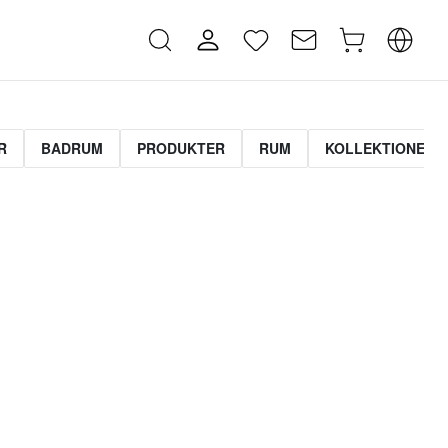
R
BADRUM
PRODUKTER
RUM
KOLLEKTIONER