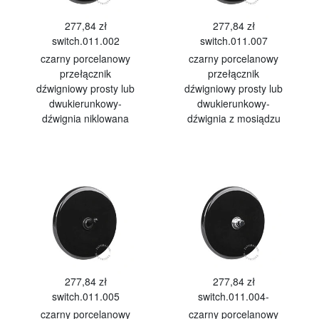
277,84 zł
277,84 zł
switch.011.002
switch.011.007
czarny porcelanowy
czarny porcelanowy
przełącznik
przełącznik
dźwigniowy prosty lub
dźwigniowy prosty lub
dwukierunkowy-
dwukierunkowy-
dźwignia niklowana
dźwignia z mosiądzu
277,84 zł
277,84 zł
switch.011.005
switch.011.004-
czarny porcelanowy
czarny porcelanowy