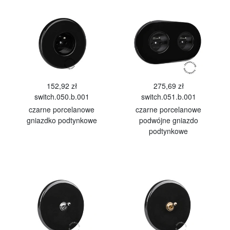
152,92 zł
275,69 zł
switch.050.b.001
switch.051.b.001
czarne porcelanowe
czarne porcelanowe
gniazdko podtynkowe
podwójne gniazdo
podtynkowe