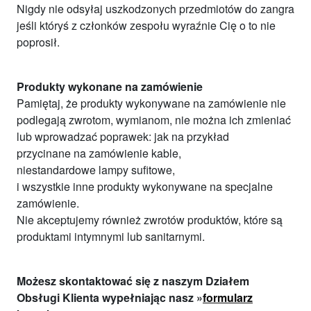
Nigdy nie odsyłaj uszkodzonych przedmiotów do zangra
jeśli któryś z członków zespołu wyraźnie Cię o to nie
poprosił.
Produkty wykonane na zamówienie
Pamiętaj, że produkty wykonywane na zamówienie nie
podlegają zwrotom, wymianom, nie można ich zmieniać
lub wprowadzać poprawek: jak na przykład
przycinane na zamówienie kable,
niestandardowe lampy sufitowe,
i wszystkie inne produkty wykonywane na specjalne
zamówienie.
Nie akceptujemy również zwrotów produktów, które są
produktami intymnymi lub sanitarnymi.
Możesz skontaktować się z naszym Działem
Obsługi Klienta wypełniając nasz »
formularz