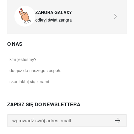
ZANGRA GALAXY
odkryj świat zangra
O NAS
kim jesteśmy?
dołącz do naszego zespołu
skontaktuj się z nami
ZAPISZ SIĘ DO NEWSLETTERA