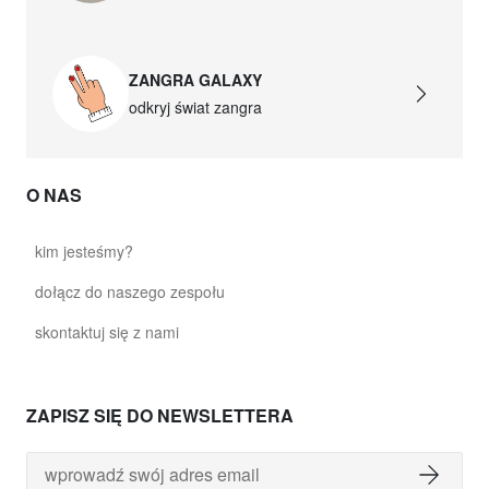
ZANGRA GALAXY
odkryj świat zangra
O NAS
kim jesteśmy?
dołącz do naszego zespołu
skontaktuj się z nami
ZAPISZ SIĘ DO NEWSLETTERA