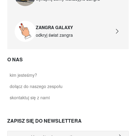
ZANGRA GALAXY
odkryj świat zangra
O NAS
kim jesteśmy?
dołącz do naszego zespołu
skontaktuj się z nami
ZAPISZ SIĘ DO NEWSLETTERA