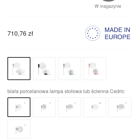
W magazynie
710,76 zł
biała porcelanowa lampa stołowa lub ścienna Cedric