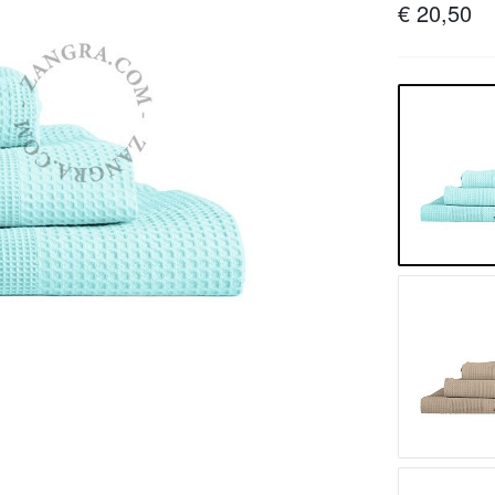
€ 20,50