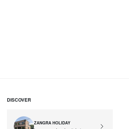
DISCOVER
ZANGRA HOLIDAY