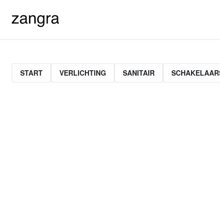
START
VERLICHTING
SANITAIR
SCHAKELAAR