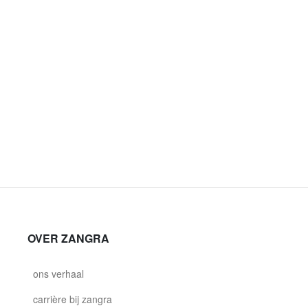
OVER ZANGRA
ons verhaal
carrière bij zangra