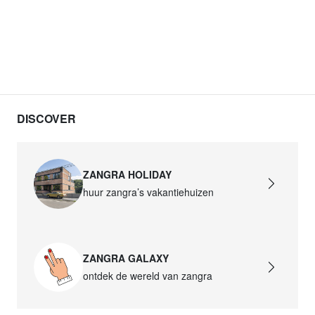
DISCOVER
ZANGRA HOLIDAY
huur zangra’s vakantiehuizen
ZANGRA GALAXY
ontdek de wereld van zangra