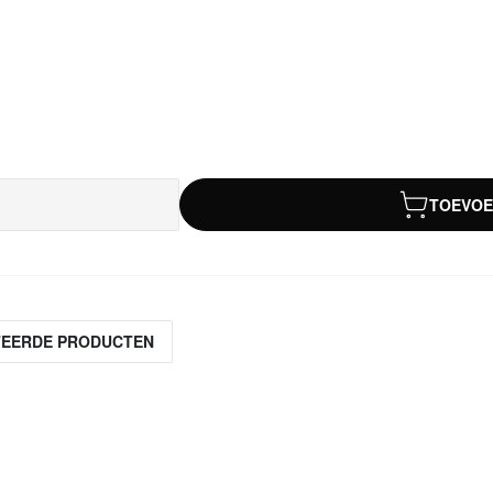
TOEVOE
TEERDE PRODUCTEN