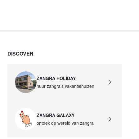
DISCOVER
ZANGRA HOLIDAY
huur zangra’s vakantiehuizen
ZANGRA GALAXY
ontdek de wereld van zangra