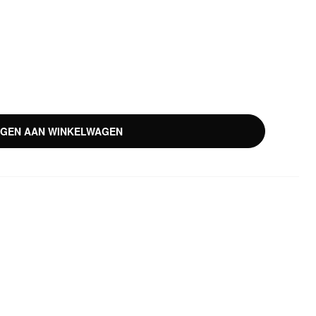
GEN AAN WINKELWAGEN