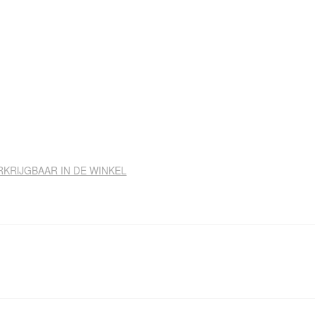
RKRIJGBAAR IN DE WINKEL