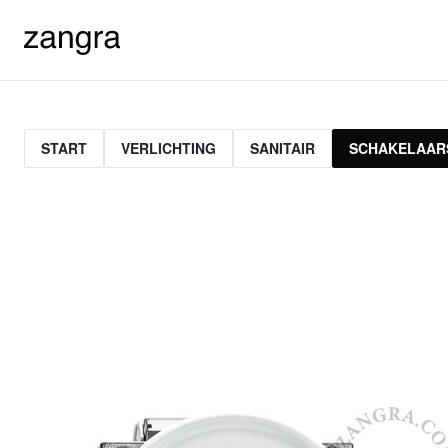
START
VERLICHTING
SANITAIR
SCHAKELAAR