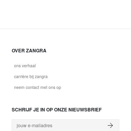
OVER ZANGRA
ons verhaal
carrière bij zangra
neem contact met ons op
SCHRIJF JE IN OP ONZE NIEUWSBRIEF