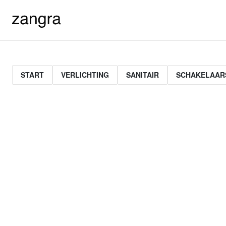
START
VERLICHTING
SANITAIR
SCHAKELAAR