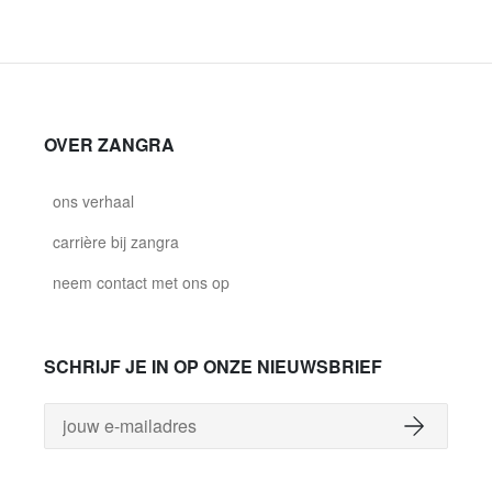
OVER ZANGRA
ons verhaal
carrière bij zangra
neem contact met ons op
SCHRIJF JE IN OP ONZE NIEUWSBRIEF