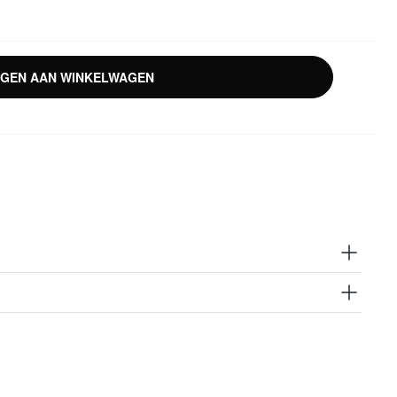
GEN AAN WINKELWAGEN