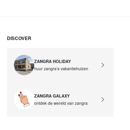
DISCOVER
ZANGRA HOLIDAY
huur zangra’s vakantiehuizen
ZANGRA GALAXY
ontdek de wereld van zangra