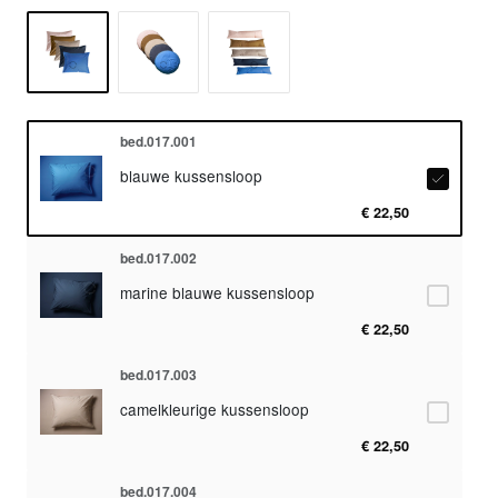
bed.017.001
blauwe kussensloop
€ 22,50
bed.017.002
marine blauwe kussensloop
€ 22,50
bed.017.003
camelkleurige kussensloop
€ 22,50
bed.017.004