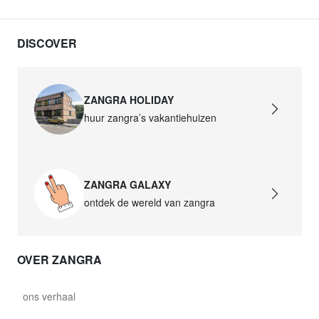
DISCOVER
ZANGRA HOLIDAY
huur zangra’s vakantiehuizen
ZANGRA GALAXY
ontdek de wereld van zangra
OVER ZANGRA
ons verhaal